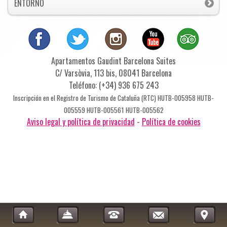
ENTORNO
Apartamentos Gaudint Barcelona Suites
C/ Varsòvia, 113 bis, 08041 Barcelona
Teléfono: (+34) 936 675 243
Inscripción en el Registro de Turismo de Cataluña (RTC) HUTB-005958 HUTB-
005559 HUTB-005561 HUTB-005562
Aviso legal y política de privacidad
-
Política de cookies