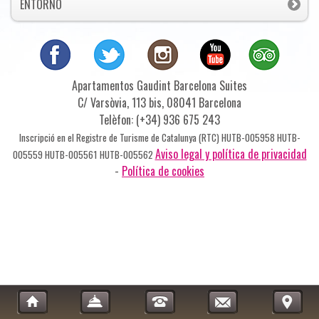
ENTORNO
Apartamentos Gaudint Barcelona Suites
C/ Varsòvia, 113 bis, 08041 Barcelona
Telèfon: (+34) 936 675 243
Inscripció en el Registre de Turisme de Catalunya (RTC) HUTB-005958 HUTB-
Aviso legal y política de privacidad
005559 HUTB-005561 HUTB-005562
-
Política de cookies